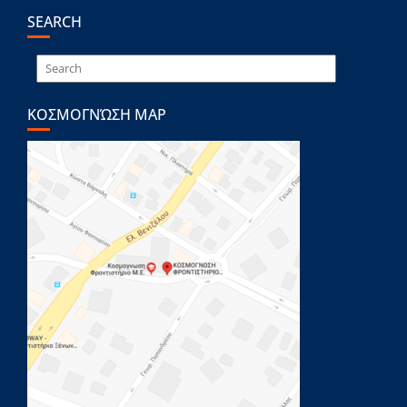
SEARCH
ΚΟΣΜΟΓΝΏΣΗ MAP