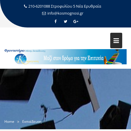
210-6201088 Στροφυλίου 5 Νέα Ερυθραία
info@kosmognosi.gr
Home
Εκπαίδευση