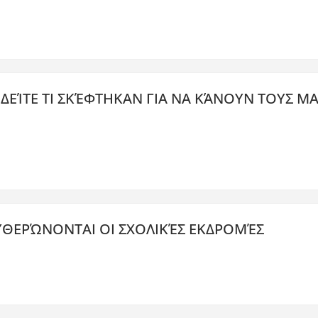
 ΔΕΊΤΕ ΤΙ ΣΚΈΦΤΗΚΑΝ ΓΙΑ ΝΑ ΚΆΝΟΥΝ ΤΟΥΣ 
ΕΥΘΕΡΏΝΟΝΤΑΙ ΟΙ ΣΧΟΛΙΚΈΣ ΕΚΔΡΟΜΈΣ