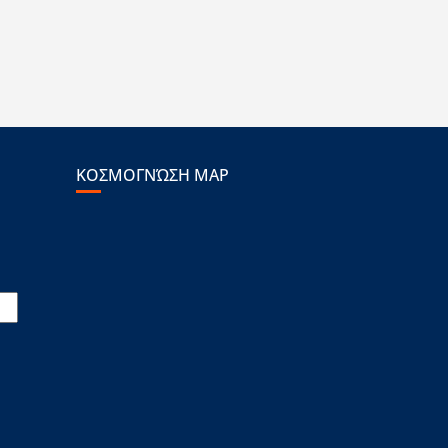
ΚΟΣΜΟΓΝΏΣΗ MAP