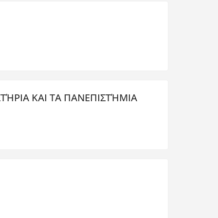
ΙΣΤΉΡΙΑ ΚΑΙ ΤΑ ΠΑΝΕΠΙΣΤΉΜΙΑ