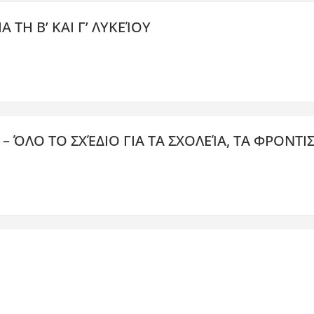
ΤΗ Β’ ΚΑΙ Γ’ ΛΥΚΕΊΟΥ
 – ΌΛΟ ΤΟ ΣΧΈΔΙΟ ΓΙΑ ΤΑ ΣΧΟΛΕΊΑ, ΤΑ ΦΡΟΝΤ