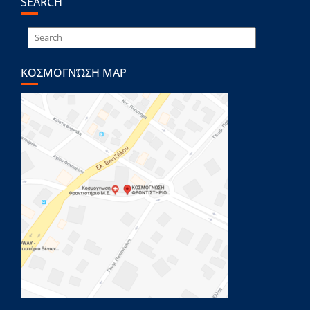
SEARCH
ΚΟΣΜΟΓΝΏΣΗ MAP