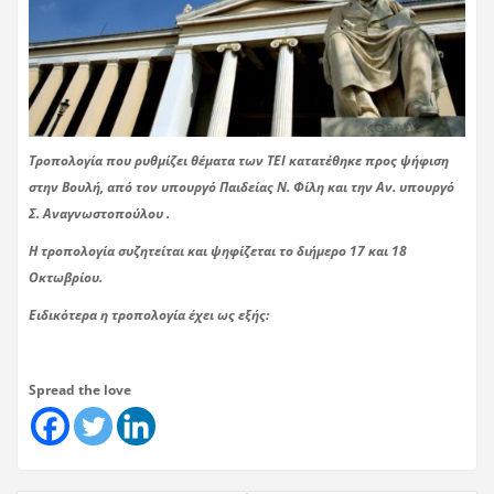
Τροπολογία που ρυθμίζει θέματα των ΤΕΙ κατατέθηκε προς ψήφιση
στην Βουλή, από τον υπουργό Παιδείας Ν. Φίλη και την Αν. υπουργό
Σ. Αναγνωστοπούλου .
Η τροπολογία συζητείται και ψηφίζεται το διήμερο 17 και 18
Οκτωβρίου.
Ειδικότερα η τροπολογία έχει ως εξής:
Spread the love