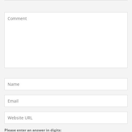
Please enter an answer in digits: