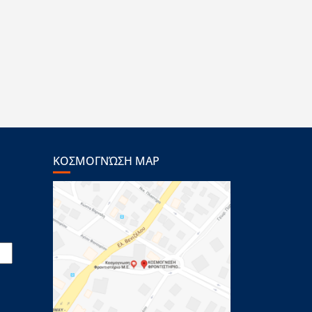
ΚΟΣΜΟΓΝΏΣΗ MAP