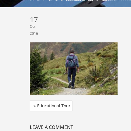
17
Oct
2016
Educational Tour
LEAVE A COMMENT