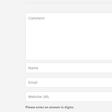
Please enter an answer in digits: