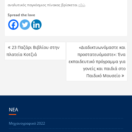
αναλυτικός παγκόσμιος πίνακας βρίσκεται
εδώ
.
Spread the love
23 Παζάρι Βιβλίου στην
«Διαδικτυωνόμαστε και
πλατεία Κοτζιά
προστατευόμαστε»: Ένα
εκπαιδευτικό πρόγραμμα για
γονείς και παιδιά στο
Παιδικό Μουσείο
ΝΕΑ
Μηχανογραφικό 2022