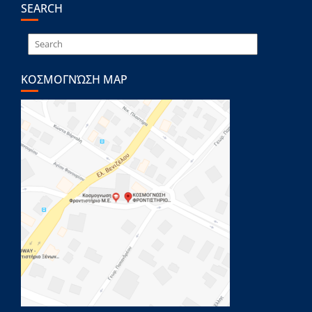
SEARCH
ΚΟΣΜΟΓΝΏΣΗ MAP