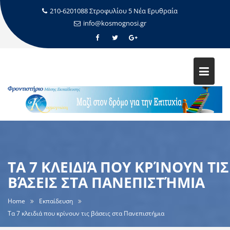
210-6201088 Στροφυλίου 5 Νέα Ερυθραία
info@kosmognosi.gr
ΤΑ 7 ΚΛΕΙΔΙΆ ΠΟΥ ΚΡΊΝΟΥΝ ΤΙΣ
ΒΆΣΕΙΣ ΣΤΑ ΠΑΝΕΠΙΣΤΉΜΙΑ
Home
Εκπαίδευση
Τα 7 κλειδιά που κρίνουν τις βάσεις στα Πανεπιστήμια