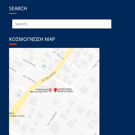
SEARCH
ΚΟΣΜΟΓΝΏΣΗ MAP