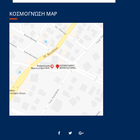
ΚΟΣΜΟΓΝΏΣΗ MAP