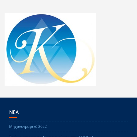
ΝΕΑ
Μηχανογραφικό 2022