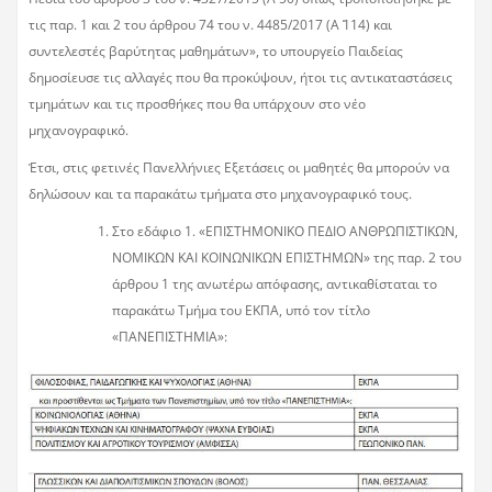
τις παρ. 1 και 2 του άρθρου 74 του ν. 4485/2017 (Α΄ 114) και
συντελεστές βαρύτητας μαθημάτων», το υπουργείο Παιδείας
δημοσίευσε τις αλλαγές που θα προκύψουν, ήτοι τις αντικαταστάσεις
τμημάτων και τις προσθήκες που θα υπάρχουν στο νέο
μηχανογραφικό.
Έτσι, στις φετινές Πανελλήνιες Εξετάσεις οι μαθητές θα μπορούν να
δηλώσουν και τα παρακάτω τμήματα στο μηχανογραφικό τους.
Στο εδάφιο 1. «ΕΠΙΣΤΗΜΟΝΙΚΟ ΠΕΔΙΟ ΑΝΘΡΩΠΙΣΤΙΚΩΝ,
ΝΟΜΙΚΩΝ ΚΑΙ ΚΟΙΝΩΝΙΚΩΝ ΕΠΙΣΤΗΜΩΝ» της παρ. 2 του
άρθρου 1 της ανωτέρω απόφασης, αντικαθίσταται το
παρακάτω Τμήμα του ΕΚΠΑ, υπό τον τίτλο
«ΠΑΝΕΠΙΣΤΗΜΙΑ»: