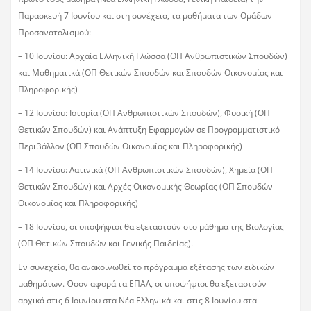
Παρασκευή 7 Ιουνίου και στη συνέχεια, τα μαθήματα των Ομάδων
Προσανατολισμού:
– 10 Ιουνίου: Αρχαία Ελληνική Γλώσσα (ΟΠ Ανθρωπιστικών Σπουδών)
και Μαθηματικά (ΟΠ Θετικών Σπουδών και Σπουδών Οικονομίας και
Πληροφορικής)
– 12 Ιουνίου: Ιστορία (ΟΠ Ανθρωπιστικών Σπουδών), Φυσική (ΟΠ
Θετικών Σπουδών) και Ανάπτυξη Εφαρμογών σε Προγραμματιστικό
Περιβάλλον (ΟΠ Σπουδών Οικονομίας και Πληροφορικής)
– 14 Ιουνίου: Λατινικά (ΟΠ Ανθρωπιστικών Σπουδών), Χημεία (ΟΠ
Θετικών Σπουδών) και Αρχές Οικονομικής Θεωρίας (ΟΠ Σπουδών
Οικονομίας και Πληροφορικής)
– 18 Ιουνίου, οι υποψήφιοι θα εξεταστούν στο μάθημα της Βιολογίας
(ΟΠ Θετικών Σπουδών και Γενικής Παιδείας).
Εν συνεχεία, θα ανακοινωθεί το πρόγραμμα εξέτασης των ειδικών
μαθημάτων. Όσον αφορά τα ΕΠΑΛ, οι υποψήφιοι θα εξεταστούν
αρχικά στις 6 Ιουνίου στα Νέα Ελληνικά και στις 8 Ιουνίου στα