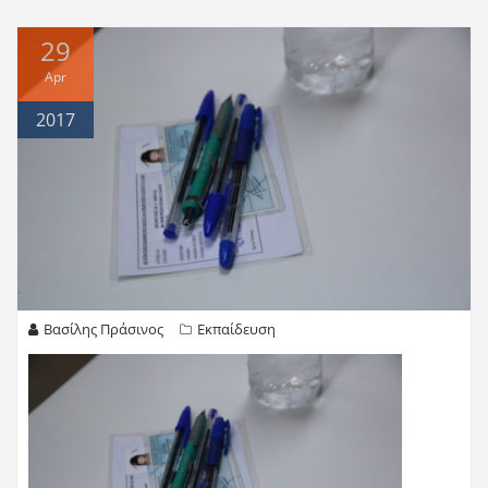
29
Apr
2017
Βασίλης Πράσινος
Εκπαίδευση