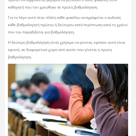
καθηγητή που τον χρεώθηκε σε πρώτη βαθμολόγηση.
Για το λόγο αυτό στην πλάτη κάθε φακέλου αναγράφεται ο κωδικός
κάθε βαθμολογητή πρώτου ή δεύτερου κατά περίπτωση κατά το χρόνο
που του παραδίδεται για βαθμολόγηση.
Η δεύτερη βαθμολόγηση είναι χρήσιμο να γίνεται, εφόσον αυτό είναι
εφικτό, σε διαφορετικό χώρο από αυτόν που γίνεται η πρώτη
βαθμολόγηση.