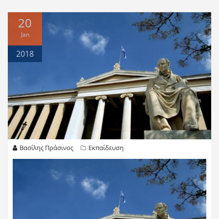
20
Jan
2018
Βασίλης Πράσινος
Εκπαίδευση