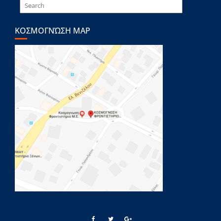
ΚΟΣΜΟΓΝΏΣΗ MAP