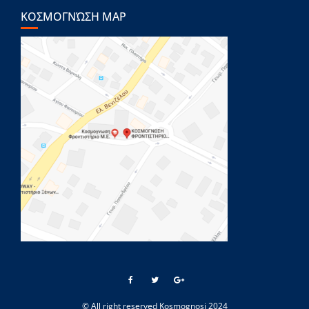
ΚΟΣΜΟΓΝΏΣΗ MAP
© All right reserved Kosmognosi 2024