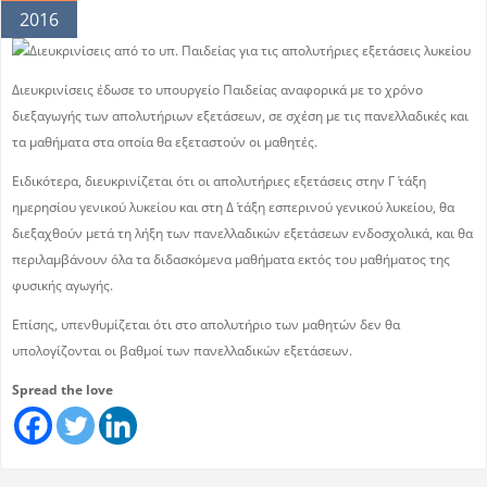
2016
Διευκρινίσεις έδωσε το υπουργείο Παιδείας αναφορικά με το χρόνο
διεξαγωγής των απολυτήριων εξετάσεων, σε σχέση με τις πανελλαδικές και
τα μαθήματα στα οποία θα εξεταστούν οι μαθητές.
Ειδικότερα, διευκρινίζεται ότι οι απολυτήριες εξετάσεις στην Γ΄ τάξη
ημερησίου γενικού λυκείου και στη Δ΄ τάξη εσπερινού γενικού λυκείου, θα
διεξαχθούν μετά τη λήξη των πανελλαδικών εξετάσεων ενδοσχολικά, και θα
περιλαμβάνουν όλα τα διδασκόμενα μαθήματα εκτός του μαθήματος της
φυσικής αγωγής.
Επίσης, υπενθυμίζεται ότι στο απολυτήριο των μαθητών δεν θα
υπολογίζονται οι βαθμοί των πανελλαδικών εξετάσεων.
Spread the love