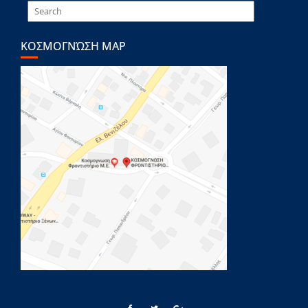
ΚΟΣΜΟΓΝΏΣΗ MAP