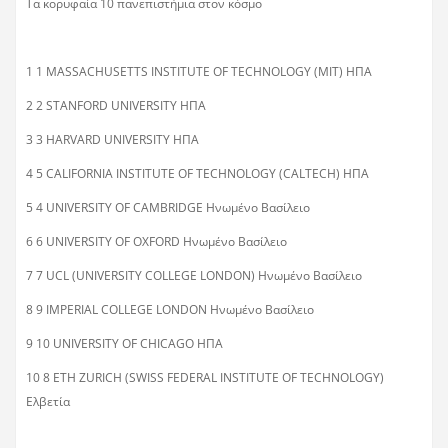
Τα κορυφαία 10 πανεπιστήμια στον κόσμο
1 1 MASSACHUSETTS INSTITUTE OF TECHNOLOGY (MIT) ΗΠΑ
2 2 STANFORD UNIVERSITY ΗΠΑ
3 3 HARVARD UNIVERSITY ΗΠΑ
4 5 CALIFORNIA INSTITUTE OF TECHNOLOGY (CALTECH) ΗΠΑ
5 4 UNIVERSITY OF CAMBRIDGE Ηνωμένο Βασίλειο
6 6 UNIVERSITY OF OXFORD Ηνωμένο Βασίλειο
7 7 UCL (UNIVERSITY COLLEGE LONDON) Ηνωμένο Βασίλειο
8 9 IMPERIAL COLLEGE LONDON Ηνωμένο Βασίλειο
9 10 UNIVERSITY OF CHICAGO ΗΠΑ
10 8 ETH ZURICH (SWISS FEDERAL INSTITUTE OF TECHNOLOGY)
Ελβετία