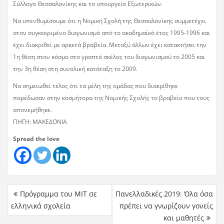
Σύλλογο Θεσσαλονίκης και το υπουργείο Εξωτερικών.
Να υπενθυμίσουμε ότι η Νομική Σχολή της Θεσσαλονίκης συμμετέχει
στον συγκεκριμένο διαγωνισμό από το ακαδημαϊκό έτος 1995-1996 και
έχει διακριθεί με αρκετά βραβεία. Μεταξύ άλλων έχει κατακτήσει την
1η θέση στον κόσμο στο γραπτό σκέλος του διαγωνισμού το 2005 και
την 3η θέση στη συνολική κατάταξη το 2009.
Να σημειωθεί τέλος ότι τα μέλη της ομάδας που διακρίθηκε
παρέδωσαν στην κοσμήτορα της Νομικής Σχολής το βραβείο που τους
απονεμήθηκε.
ΠΗΓΗ: ΜΑΚΕΔΟΝΙΑ
Spread the love
Πρόγραμμα του ΜΙΤ σε
Πανελλαδικές 2019: Όλα όσα
ελληνικά σχολεία
πρέπει να γνωρίζουν γονείς
και μαθητές