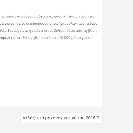
ν οποία κινούνται. Ενδεικτικά, ανοδική είναι η τάση για
φορά φέτος, να τα διεκδικήσουν υποψήφιοι όλων των πεδίων.
ές. Γενική είναι η εικόνα ότι οι βαθμοί κάτω από τη βάση
ένεται ότι θα κινηθεί κοντά στις 10.000 μόρια για τα
Αλλάζει το μηχανογραφικό του 2018