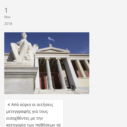
1
Nov
2018
Από αύριο οι αιτήσεις
μετεγγραφής για τους
εισαχθέντες με την
κατηγορία των παθήσεων σε