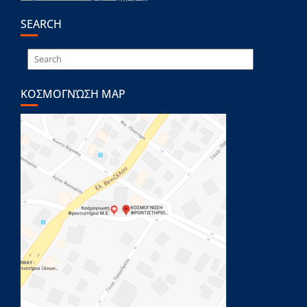
SEARCH
ΚΟΣΜΟΓΝΏΣΗ MAP