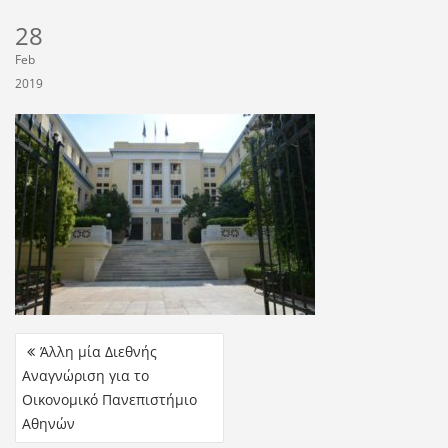
28
Feb
2019
Άλλη μία Διεθνής
Αναγνώριση για το
Οικονομικό Πανεπιστήμιο
Αθηνών