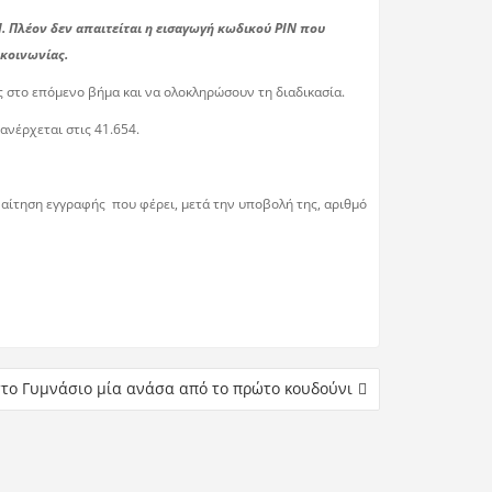
 Πλέον δεν απαιτείται η εισαγωγή κωδικού PIN που
κοινωνίας.
 στο επόμενο βήμα και να ολοκληρώσουν τη διαδικασία.
ανέρχεται στις 41.654.
 αίτηση εγγραφής που φέρει, μετά την υποβολή της, αριθμό
στο Γυμνάσιο μία ανάσα από το πρώτο κουδούνι