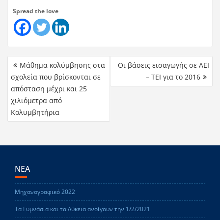
Spread the love
Μάθημα κολύμβησης στα
Οι βάσεις εισαγωγής σε ΑΕΙ
σχολεία που βρίσκονται σε
– ΤΕΙ για το 2016
απόσταση μέχρι και 25
χιλιόμετρα από
Κολυμβητήρια
ΝΕΑ
Μηχανογραφικό 2022
Τα Γυμνάσια και τα Λύκεια ανοίγουν την 1/2/2021