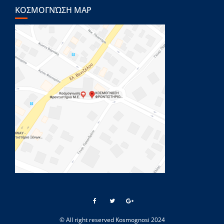
ΚΟΣΜΟΓΝΏΣΗ MAP
© All right reserved Kosmognosi 2024