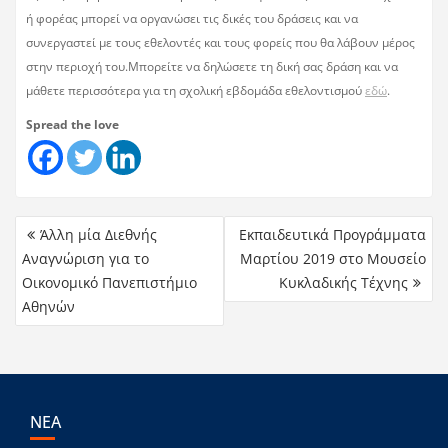
ή φορέας μπορεί να οργανώσει τις δικές του δράσεις και να
συνεργαστεί με τους εθελοντές και τους φορείς που θα λάβουν μέρος
στην περιοχή του.Μπορείτε να δηλώσετε τη δική σας δράση και να
μάθετε περισσότερα για τη σχολική εβδομάδα εθελοντισμού
εδώ
.
Spread the love
Άλλη μία Διεθνής
Εκπαιδευτικά Προγράμματα
Αναγνώριση για το
Μαρτίου 2019 στο Μουσείο
Οικονομικό Πανεπιστήμιο
Κυκλαδικής Τέχνης
Αθηνών
ΝΕΑ