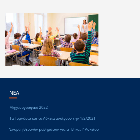
ΝΕΑ
Μηχανογραφικό 2022
Τα Γυμνάσια και τα Λύκεια ανοίγουν την 1/2/2021
Έναρξη θερινών μαθημάτων για τη Β’ και Γ’ Λυκείου