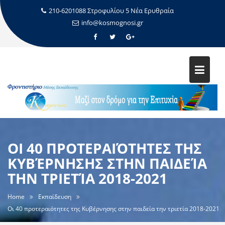
210-6201088 Στροφυλίου 5 Νέα Ερυθραία
info@kosmognosi.gr
ΟΙ 40 ΠΡΟΤΕΡΑΙΌΤΗΤΕΣ ΤΗΣ
ΚΥΒΈΡΝΗΣΗΣ ΣΤΗΝ ΠΑΙΔΕΊΑ
ΤΗΝ ΤΡΙΕΤΊΑ 2018-2021
Home
Εκπαίδευση
Οι 40 προτεραιότητες της Κυβέρνησης στην παιδεία την τριετία 2018-2021