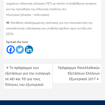
τμημάτων ελληνικής γλώσσας (ΤΕΓ) με σκοπό τη διαβάθμιση αναγκών
για την προώθηση της ελληνικής παιδείας στο
εξωτερικό (γλώσσα – πολιτισμός).
40
. Κατάθεση ολοκληρωμένης πρότασης για την επανεκκίνηση της
εκπαιδευτικής τηλεόρασης και υποβολή σχεδίου προς ένταξη στο
ΕΣΠΑ.
Spread the love
Το πρόγραμμα των
Πρόγραμμα Πανελλαδικών
εξετάσεων για την εισαγωγή
Εξετάσεων Ελλήνων
σε ΑΕΙ και ΤΕΙ για τους
Εξωτερικού 2017
Έλληνες του εξωτερικού