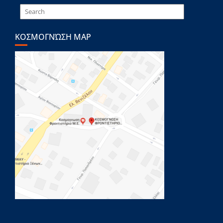
ΚΟΣΜΟΓΝΏΣΗ MAP