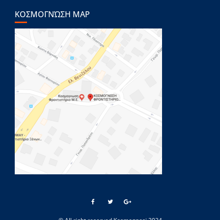
ΚΟΣΜΟΓΝΏΣΗ MAP