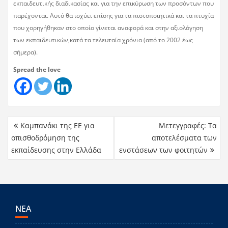
εκπαιδευτικής διαδικασίας και για την επικύρωση των προσόντων που
παρέχονται. Αυτό θα ισχύει επίσης για τα πιστοποιητικά και τα πτυχία
που χορηγήθηκαν στο οποίο γίνεται αναφορά και στην αξιολόγηση
των εκπαιδευτικών,κατά τα τελευταία χρόνια (από το 2002 έως
σήμερα).
Spread the love
Καμπανάκι της ΕΕ για
Μετεγγραφές: Τα
οπισθοδρόμηση της
αποτελέσματα των
εκπαίδευσης στην Ελλάδα
ενστάσεων των φοιτητών
ΝΕΑ