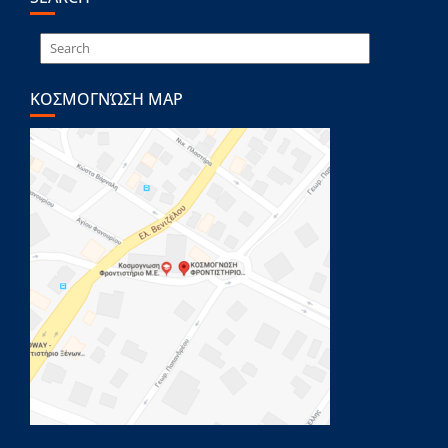
ΚΟΣΜΟΓΝΏΣΗ MAP