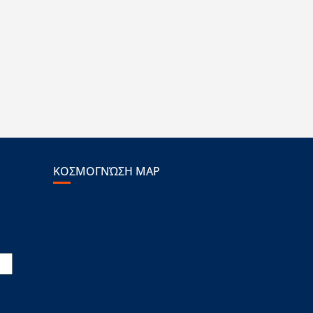
ΚΟΣΜΟΓΝΏΣΗ MAP